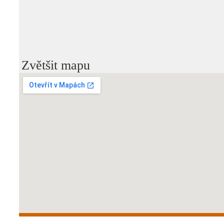
Zvětšit mapu